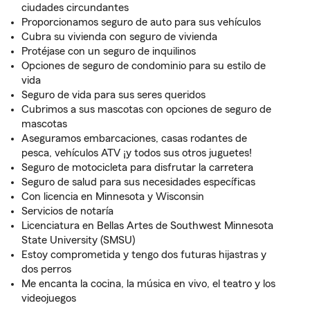
ciudades circundantes
Proporcionamos seguro de auto para sus vehículos
Cubra su vivienda con seguro de vivienda
Protéjase con un seguro de inquilinos
Opciones de seguro de condominio para su estilo de
vida
Seguro de vida para sus seres queridos
Cubrimos a sus mascotas con opciones de seguro de
mascotas
Aseguramos embarcaciones, casas rodantes de
pesca, vehículos ATV ¡y todos sus otros juguetes!
Seguro de motocicleta para disfrutar la carretera
Seguro de salud para sus necesidades específicas
Con licencia en Minnesota y Wisconsin
Servicios de notaría
Licenciatura en Bellas Artes de Southwest Minnesota
State University (SMSU)
Estoy comprometida y tengo dos futuras hijastras y
dos perros
Me encanta la cocina, la música en vivo, el teatro y los
videojuegos