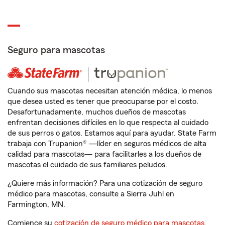
Seguro para mascotas
Cuando sus mascotas necesitan atención médica, lo menos
que desea usted es tener que preocuparse por el costo.
Desafortunadamente, muchos dueños de mascotas
enfrentan decisiones difíciles en lo que respecta al cuidado
de sus perros o gatos. Estamos aquí para ayudar. State Farm
trabaja con Trupanion® —líder en seguros médicos de alta
calidad para mascotas— para facilitarles a los dueños de
mascotas el cuidado de sus familiares peludos.
¿Quiere más información? Para una cotización de seguro
médico para mascotas, consulte a Sierra Juhl en
Farmington, MN.
Comience su
cotización de seguro médico para mascotas
.