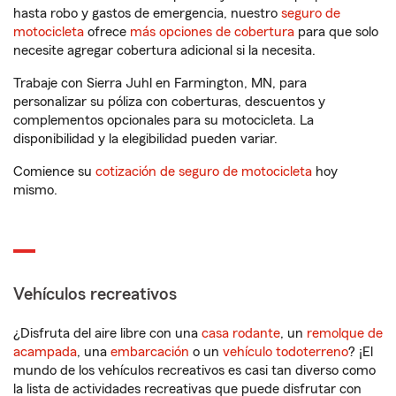
hasta robo y gastos de emergencia, nuestro
seguro de
motocicleta
ofrece
más opciones de cobertura
para que solo
necesite agregar cobertura adicional si la necesita.
Trabaje con Sierra Juhl en Farmington, MN, para
personalizar su póliza con coberturas, descuentos y
complementos opcionales para su motocicleta. La
disponibilidad y la elegibilidad pueden variar.
Comience su
cotización de seguro de motocicleta
hoy
mismo.
Vehículos recreativos
¿Disfruta del aire libre con una
casa rodante
, un
remolque de
acampada
, una
embarcación
o un
vehículo todoterreno
? ¡El
mundo de los vehículos recreativos es casi tan diverso como
la lista de actividades recreativas que puede disfrutar con