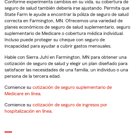
Conforme experimenta cambios en su vida, su cobertura de
seguro de salud también debería irse ajustando. Permita que
State Farm le ayude a encontrar la póliza de seguro de salud
correcta en Farmington, MN. Ofrecemos una variedad de
planes económicos de seguro de salud suplementario, seguro
suplementario de Medicare o cobertura médica individual.
Incluso puede proteger su cheque con seguro de
incapacidad para ayudar a cubrir gastos mensuales.
Hable con Sierra Juhl en Farmington, MN para obtener una
cotización de seguro de salud y elegir un plan diseñado para
satisfacer las necesidades de una familia, un individuo o una
persona de la tercera edad.
Comience su
cotización de seguro suplementario de
Medicare en línea
.
Comience su
cotización de seguro de ingresos por
hospitalización en línea
.