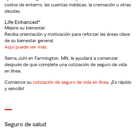
costos de entierro, las cuentas médicas, la cremación u otras
deudas.
Life Enhanced®
Mejore su bienestar.
Reciba orientación y motivación para reforzar las áreas clave
de su bienestar general.
Aquí puede ver más.
Sierra Juhl en Farmington, MN, le ayudará a comenzar
después de que complete una cotización de seguro de vida
en línea.
Comience su
cotización de seguro de vida en línea
. ¡Es rápido
y sencillo!
Seguro de salud