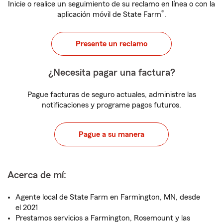
Inicie o realice un seguimiento de su reclamo en línea o con la
®
aplicación móvil de State Farm
.
Presente un reclamo
¿Necesita pagar una factura?
Pague facturas de seguro actuales, administre las
notificaciones y programe pagos futuros.
Pague a su manera
Acerca de mí:
Agente local de State Farm en Farmington, MN, desde
el 2021
Prestamos servicios a Farmington, Rosemount y las