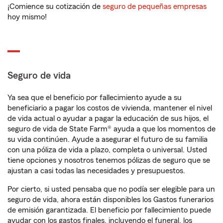
¡Comience su cotización de
seguro de pequeñas empresas
hoy mismo!
Seguro de vida
Ya sea que el beneficio por fallecimiento ayude a su
beneficiario a pagar los costos de vivienda, mantener el nivel
de vida actual o ayudar a pagar la educación de sus hijos, el
seguro de vida de State Farm® ayuda a que los momentos de
su vida continúen. Ayude a asegurar el futuro de su familia
con una póliza de vida a plazo, completa o universal. Usted
tiene opciones y nosotros tenemos pólizas de seguro que se
ajustan a casi todas las necesidades y presupuestos.
Por cierto, si usted pensaba que no podía ser elegible para un
seguro de vida, ahora están disponibles los Gastos funerarios
de emisión garantizada. El beneficio por fallecimiento puede
ayudar con los gastos finales, incluyendo el funeral, los