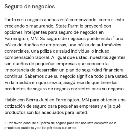
Seguro de negocios
Tanto si su negocio apenas está comenzando, como si está
creciendo o madurando, State Farm le proveerá con
opciones inteligentes para seguro de negocios en
1
Farmington, MN. Su seguro de negocios puede incluir
una
póliza de dueños de empresas, una póliza de automóviles
comerciales, una póliza de salud individual o incluso
compensación laboral. Al igual que usted, nuestros agentes
son dueños de pequeñas empresas que conocen la
importancia de desarrollar un plan de seguridad financiera
continua. Sabemos que su negocio significa todo para usted.
En la medida en que crezca, asegúrese de que tiene los
productos de seguro de negocio correctos para su negocio.
Hable con Sierra Juhl en Farmington, MN para obtener una
cotización de seguro para pequeñas empresas y elija qué
productos son los adecuados para usted.
1. Por favor, consulte su póliza de seguro para ver una lista completa de la
propiedad cubierta y de las pérdidas cubiertas.