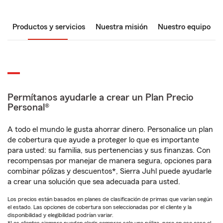
Productos y servicios
Nuestra misión
Nuestro equipo
Permítanos ayudarle a crear un Plan Precio
Personal®
A todo el mundo le gusta ahorrar dinero. Personalice un plan
de cobertura que ayude a proteger lo que es importante
para usted: su familia, sus pertenencias y sus finanzas. Con
recompensas por manejar de manera segura, opciones para
combinar pólizas y descuentos*, Sierra Juhl puede ayudarle
a crear una solución que sea adecuada para usted.
Los precios están basados en planes de clasificación de primas que varían según
el estado. Las opciones de cobertura son seleccionadas por el cliente y la
disponibilidad y elegibilidad podrían variar.