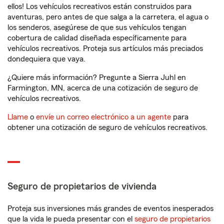
ellos! Los vehículos recreativos están construidos para
aventuras, pero antes de que salga a la carretera, el agua o
los senderos, asegúrese de que sus vehículos tengan
cobertura de calidad diseñada específicamente para
vehículos recreativos. Proteja sus artículos más preciados
dondequiera que vaya.
¿Quiere más información? Pregunte a Sierra Juhl en
Farmington, MN, acerca de una cotización de seguro de
vehículos recreativos.
Llame
o
envíe un correo electrónico a un agente
para
obtener una cotización de seguro de vehículos recreativos.
Seguro de propietarios de vivienda
Proteja sus inversiones más grandes de eventos inesperados
que la vida le pueda presentar con el
seguro de propietarios