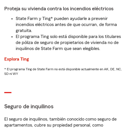
Proteja su vivienda contra los incendios eléctricos
State Farm y Ting* pueden ayudarle a prevenir
incendios eléctricos antes de que ocurran, de forma
gratuita.
El programa Ting solo está disponible para los titulares
de póliza de seguro de propietarios de vivienda no de
inquilinos de State Farm que sean elegibles.
Explora Ting
* El programa Ting de State Farm no está disponible actualmente en AK, DE, NC,
SD ni WY
Seguro de inquilinos
El seguro de inquilinos, también conocido como seguro de
apartamentos, cubre su propiedad personal, como