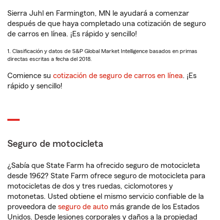
Sierra Juhl en Farmington, MN le ayudará a comenzar
después de que haya completado una cotización de seguro
de carros en línea. ¡Es rápido y sencillo!
1. Clasificación y datos de S&P Global Market Intelligence basados en primas
directas escritas a fecha del 2018.
Comience su
cotización de seguro de carros en línea
. ¡Es
rápido y sencillo!
Seguro de motocicleta
¿Sabía que State Farm ha ofrecido seguro de motocicleta
desde 1962? State Farm ofrece seguro de motocicleta para
motocicletas de dos y tres ruedas, ciclomotores y
motonetas. Usted obtiene el mismo servicio confiable de la
proveedora de
seguro de auto
más grande de los Estados
Unidos. Desde lesiones corporales y daños a la propiedad