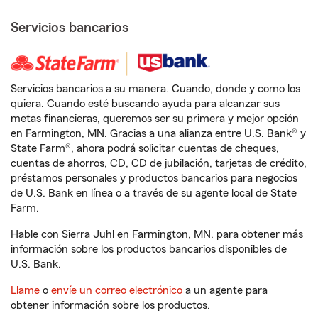
Servicios bancarios
Servicios bancarios a su manera. Cuando, donde y como los
quiera. Cuando esté buscando ayuda para alcanzar sus
metas financieras, queremos ser su primera y mejor opción
en Farmington, MN. Gracias a una alianza entre U.S. Bank® y
State Farm®, ahora podrá solicitar cuentas de cheques,
cuentas de ahorros, CD, CD de jubilación, tarjetas de crédito,
préstamos personales y productos bancarios para negocios
de U.S. Bank en línea o a través de su agente local de State
Farm.
Hable con Sierra Juhl en Farmington, MN, para obtener más
información sobre los productos bancarios disponibles de
U.S. Bank.
Llame
o
envíe un correo electrónico
a un agente para
obtener información sobre los productos.