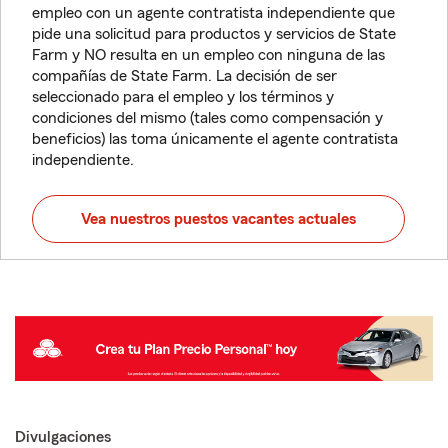
empleo con un agente contratista independiente que
pide una solicitud para productos y servicios de State
Farm y NO resulta en un empleo con ninguna de las
compañías de State Farm. La decisión de ser
seleccionado para el empleo y los términos y
condiciones del mismo (tales como compensación y
beneficios) las toma únicamente el agente contratista
independiente.
Vea nuestros puestos vacantes actuales
Divulgaciones