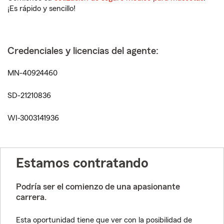
¡Es rápido y sencillo!
Credenciales y licencias del agente:
MN-40924460
SD-21210836
WI-3003141936
Estamos contratando
Podría ser el comienzo de una apasionante
carrera.
Esta oportunidad tiene que ver con la posibilidad de