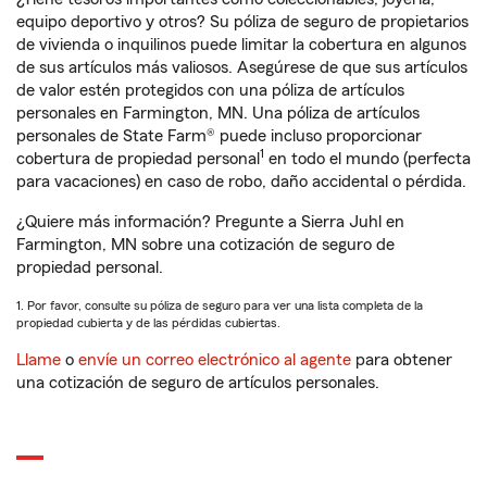
equipo deportivo y otros? Su póliza de seguro de propietarios
de vivienda o inquilinos puede limitar la cobertura en algunos
de sus artículos más valiosos. Asegúrese de que sus artículos
de valor estén protegidos con una póliza de artículos
personales en Farmington, MN. Una póliza de artículos
personales de State Farm® puede incluso proporcionar
1
cobertura de propiedad personal
en todo el mundo (perfecta
para vacaciones) en caso de robo, daño accidental o pérdida.
¿Quiere más información? Pregunte a Sierra Juhl en
Farmington, MN sobre una cotización de seguro de
propiedad personal.
1. Por favor, consulte su póliza de seguro para ver una lista completa de la
propiedad cubierta y de las pérdidas cubiertas.
Llame
o
envíe un correo electrónico al agente
para obtener
una cotización de seguro de artículos personales.